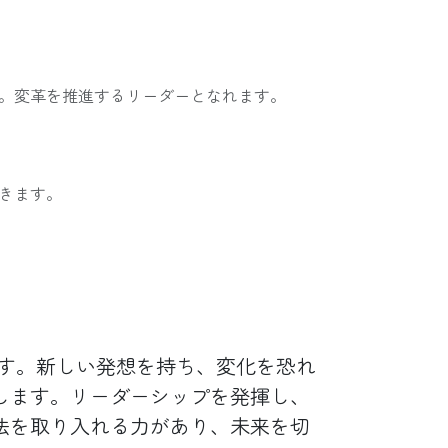
。変革を推進するリーダーとなれます。
きます。
す。新しい発想を持ち、変化を恐れ
します。リーダーシップを発揮し、
法を取り入れる力があり、未来を切