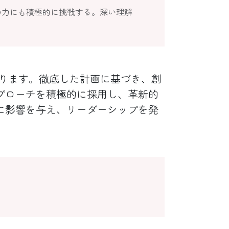
の力にも積極的に挑戦する。深い理解
ります。徹底した計画に基づき、創
プローチを積極的に採用し、革新的
に影響を与え、リーダーシップを発