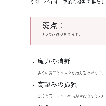
り開くパイオニア的な役割を果たし
弱点：
3つの弱点があります。
魔力の消耗
多くの責任とタスクを抱え込みがちで、
高望みの孤独
自分と同じレベルの情熱や能力を他人に