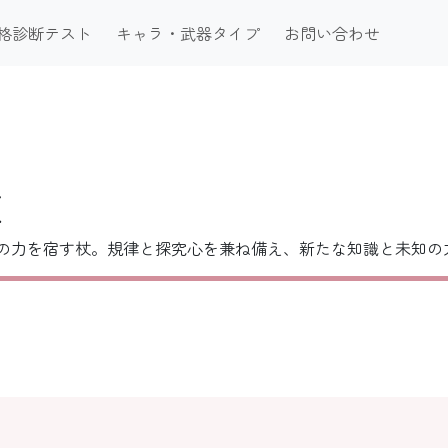
格診断テスト
キャラ・武器タイプ
お問い合わせ
杖
の力を宿す杖。規律と探究心を兼ね備え、新たな知識と未知の