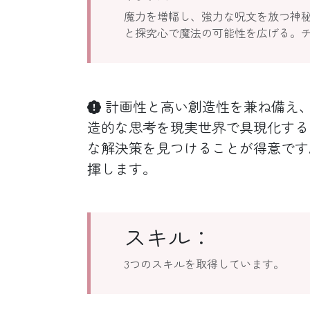
魔力を増幅し、強力な呪文を放つ神
と探究心で魔法の可能性を広げる。
計画性と高い創造性を兼ね備え、
造的な思考を現実世界で具現化する
な解決策を見つけることが得意です
揮します。
スキル：
3つのスキルを取得しています。