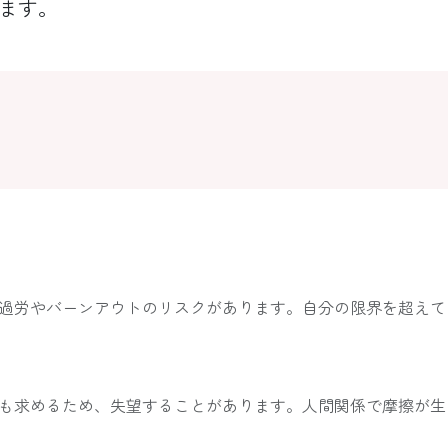
ます。
過労やバーンアウトのリスクがあります。自分の限界を超えて
も求めるため、失望することがあります。人間関係で摩擦が生