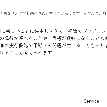
実的なリスクや制約を見落とすことがあります。その結果、計
に新しいことに集中しすぎて、複数のプロジェク
の進行が遅れることや、目標が曖昧になることも
画の実行段階で予期せぬ問題が生じることもあり
けることも考えられます。
Service