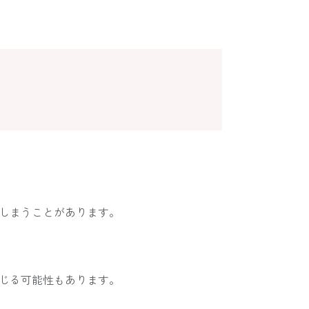
しまうことがあります。
じる可能性もあります。