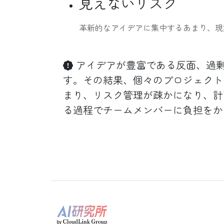
見えないリスク
革新的なアイデアに集中するあまり、現
アイデアが豊富である反面、過剰
す。その結果、個々のプロジェクト
まり、リスク管理が疎かになり、計
る過程でチームメンバーに負担をか