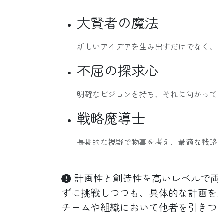
大賢者の魔法
新しいアイデアを生み出すだけでなく、
不屈の探求心
明確なビジョンを持ち、それに向かって
戦略魔導士
長期的な視野で物事を考え、最適な戦略
計画性と創造性を高いレベルで両
ずに挑戦しつつも、具体的な計画を
チームや組織において他者を引きつ