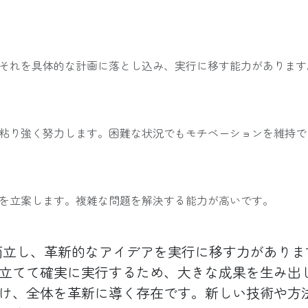
それを具体的な計画に落とし込み、実行に移す能力があります
粘り強く努力します。困難な状況でもモチベーションを維持で
を立案します。複雑な問題を解決する能力が高いです。
立し、革新的なアイデアを実行に移す力がありま
立てて確実に実行するため、大きな成果を生み出
け、全体を革新に導く存在です。新しい技術や方