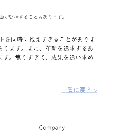
画が頓挫することもあります。
トを同時に抱えすぎることがありま
あります。また、革新を追求するあ
ます。焦りすぎて、成果を追い求め
一覧に戻る >
Company